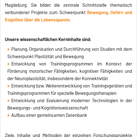
Magdeburg. Sie bildet die zentrale Schnittstelle thematisch
verbundener Projekte zum Schwerpunkt
Bewegung, Gehirn und
Kognition über die Lebensspanne
.
Unsere wissenschaftlichen Kerninhalte sind:
Planung, Organisation und Durchführung von Studien mit dem
Schwerpunkt Plastizität und Bewegung
Entwicklung von Trainingsprogrammen im Kontext der
Förderung motorischer Fähigkeiten, kognitiver Fähigkeiten und
der Neuroplastizität, insbesondere der Konnektivität
Entwicklung bzw. Weiterentwicklung von Trainingsgeräten und
Trainingsprogrammen für spezielle Bewegungstherapien
Entwicklung und Evaluierung moderner Technologien in der
Bewegungs- und Kognitionswissenschaft
Aufbau einer gemeinsamen Datenbank
Ziele, Inhalte und Methoden der einzelnen Forschungsprojekte