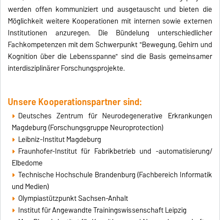
werden offen kommuniziert und ausgetauscht und bieten die
Möglichkeit weitere Kooperationen mit internen sowie externen
Institutionen anzuregen. Die Bündelung unterschiedlicher
Fachkompetenzen mit dem Schwerpunkt "Bewegung, Gehirn und
Kognition über die Lebensspanne" sind die Basis gemeinsamer
interdisziplinärer Forschungsprojekte.
Unsere Kooperationspartner sind:
Deutsches Zentrum für Neurodegenerative Erkrankungen
Magdeburg (Forschungsgruppe Neuroprotection)
Leibniz-Institut Magdeburg
Fraunhofer-Institut für Fabrikbetrieb und -automatisierung/
Elbedome
Technische Hochschule Brandenburg (Fachbereich Informatik
und Medien)
Olympiastützpunkt Sachsen-Anhalt
Institut für Angewandte Trainingswissenschaft Leipzig