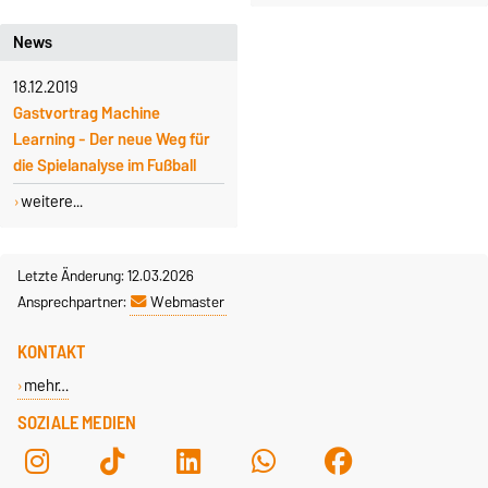
News
18.12.2019
Gastvortrag Machine
Learning - Der neue Weg für
die Spielanalyse im Fußball
weitere...
Letzte Änderung: 12.03.2026
Ansprechpartner:
Webmaster
KONTAKT
mehr…
SOZIALE MEDIEN