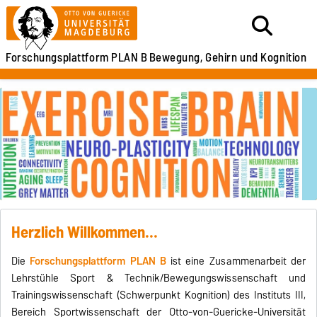
Forschungsplattform PLAN B
Bewegung, Gehirn und Kognition
Herzlich Willkommen...
Die
Forschungsplattform PLAN B
ist eine Zusammenarbeit der
Lehrstühle Sport & Technik/Bewegungswissenschaft und
Trainingswissenschaft (Schwerpunkt Kognition) des Instituts III,
Bereich Sportwissenschaft der Otto-von-Guericke-Universität