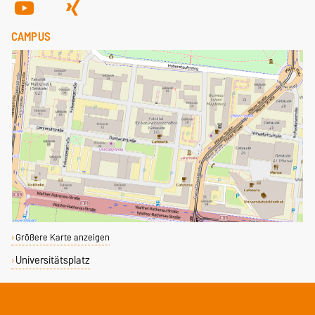
CAMPUS
Größere Karte anzeigen
Universitätsplatz