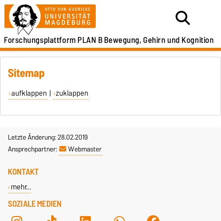
Forschungsplattform PLAN B
Bewegung, Gehirn und Kognition
Sitemap
aufklappen
|
zuklappen
Letzte Änderung: 28.02.2019
Ansprechpartner:
Webmaster
KONTAKT
mehr…
SOZIALE MEDIEN