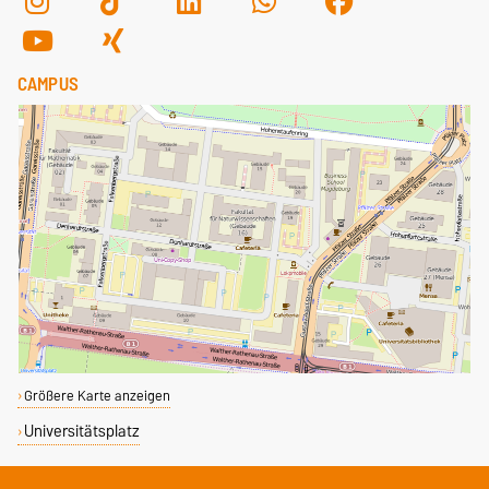
CAMPUS
Größere Karte anzeigen
Universitätsplatz